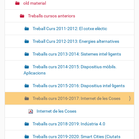
old material
Treballs cursos anteriors
Treball Curs 2011-2012: El cotxe elèctic
Treball Curs 2012-2013: Energies alternatives
Treballs curs 2013-2014: Sistemes intel·ligents
Treballs curs 2014-2015: Dispositius mòbils.
Aplicacions
Treballs curs 2015-2016: Dispositius intel·ligents
Treballs curs 2016-2017: Internet de les Coses
Internet de les Coses
Treballs curs 2018-2019: Indústria 4.0
Treballs curs 2019-2020: Smart Cities (Ciutats