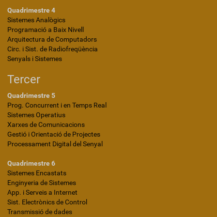
Quadrimestre 4
Sistemes Analògics
Programació a Baix Nivell
Arquitectura de Computadors
Circ. i Sist. de Radiofreqüència
Senyals i Sistemes
Tercer
Quadrimestre 5
Prog. Concurrent i en Temps Real
Sistemes Operatius
Xarxes de Comunicacions
Gestió i Orientació de Projectes
Processament Digital del Senyal
Quadrimestre 6
Sistemes Encastats
Enginyeria de Sistemes
App. i Serveis a Internet
Sist. Electrònics de Control
Transmissió de dades