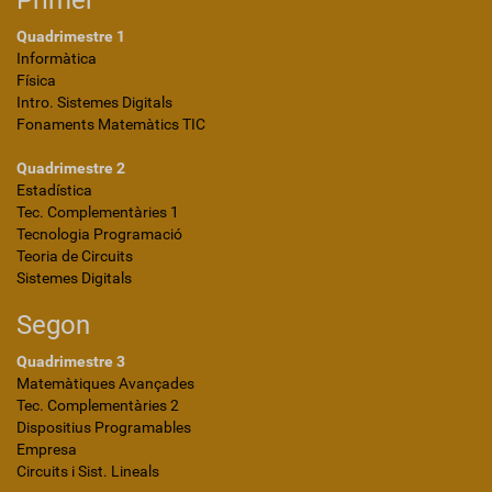
Primer
Quadrimestre 1
Informàtica
Física
Intro. Sistemes Digitals
Fonaments Matemàtics TIC
Quadrimestre 2
Estadística
Tec. Complementàries 1
Tecnologia Programació
Teoria de Circuits
Sistemes Digitals
Segon
Quadrimestre 3
Matemàtiques Avançades
Tec. Complementàries 2
Dispositius Programables
Empresa
Circuits i Sist. Lineals