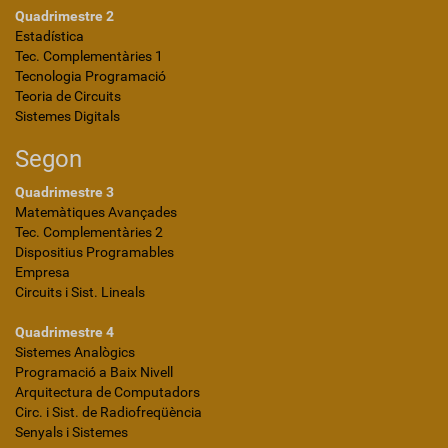
Quadrimestre 2
Estadística
Tec. Complementàries 1
Tecnologia Programació
Teoria de Circuits
Sistemes Digitals
Segon
Quadrimestre 3
Matemàtiques Avançades
Tec. Complementàries 2
Dispositius Programables
Empresa
Circuits i Sist. Lineals
Quadrimestre 4
Sistemes Analògics
Programació a Baix Nivell
Arquitectura de Computadors
Circ. i Sist. de Radiofreqüència
Senyals i Sistemes