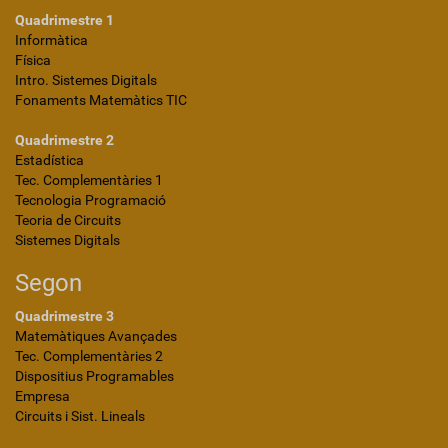
Quadrimestre 1
Informàtica
Física
Intro. Sistemes Digitals
Fonaments Matemàtics TIC
Quadrimestre 2
Estadística
Tec. Complementàries 1
Tecnologia Programació
Teoria de Circuits
Sistemes Digitals
Segon
Quadrimestre 3
Matemàtiques Avançades
Tec. Complementàries 2
Dispositius Programables
Empresa
Circuits i Sist. Lineals