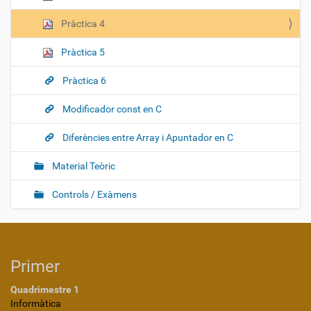
Pràctica 4
Pràctica 5
Pràctica 6
Modificador const en C
Diferències entre Array i Apuntador en C
Material Teòric
Controls / Exàmens
Primer
Quadrimestre 1
Informàtica