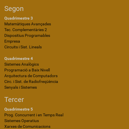
Segon
Quadrimestre 3
Matemàtiques Avançades
Tec. Complementàries 2
Dispositius Programables
Empresa
Circuits i Sist. Lineals
Quadrimestre 4
Sistemes Analògics
Programació a Baix Nivell
Arquitectura de Computadors
Circ. i Sist. de Radiofreqüència
Senyals i Sistemes
Tercer
Quadrimestre 5
Prog. Concurrent i en Temps Real
Sistemes Operatius
Xarxes de Comunicacions