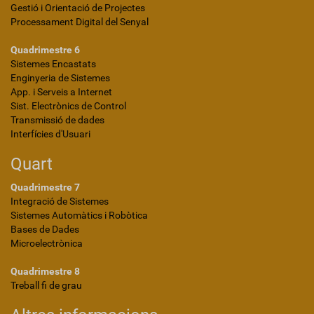
Gestió i Orientació de Projectes
Processament Digital del Senyal
Quadrimestre 6
Sistemes Encastats
Enginyeria de Sistemes
App. i Serveis a Internet
Sist. Electrònics de Control
Transmissió de dades
Interfícies d'Usuari
Quart
Quadrimestre 7
Integració de Sistemes
Sistemes Automàtics i Robòtica
Bases de Dades
Microelectrònica
Quadrimestre 8
Treball fi de grau