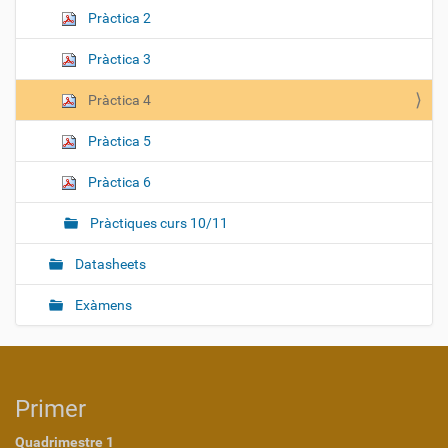
Pràctica 2
Pràctica 3
Pràctica 4
Pràctica 5
Pràctica 6
Pràctiques curs 10/11
Datasheets
Exàmens
Primer
Quadrimestre 1