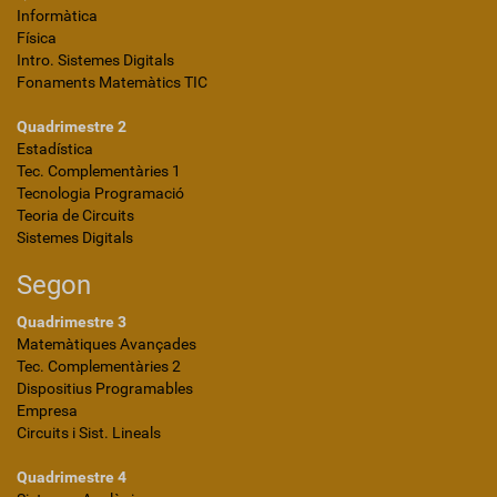
Informàtica
Física
Intro. Sistemes Digitals
Fonaments Matemàtics TIC
Quadrimestre 2
Estadística
Tec. Complementàries 1
Tecnologia Programació
Teoria de Circuits
Sistemes Digitals
Segon
Quadrimestre 3
Matemàtiques Avançades
Tec. Complementàries 2
Dispositius Programables
Empresa
Circuits i Sist. Lineals
Quadrimestre 4