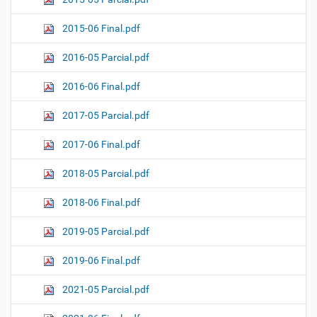
2015-06 Final.pdf
2016-05 Parcial.pdf
2016-06 Final.pdf
2017-05 Parcial.pdf
2017-06 Final.pdf
2018-05 Parcial.pdf
2018-06 Final.pdf
2019-05 Parcial.pdf
2019-06 Final.pdf
2021-05 Parcial.pdf