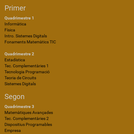
Primer
Quadrimestre 1
Informàtica
Física
Intro. Sistemes Digitals
Fonaments Matemàtics TIC
Quadrimestre 2
Estadística
Tec. Complementàries 1
Tecnologia Programació
Teoria de Circuits
Sistemes Digitals
Segon
Quadrimestre 3
Matemàtiques Avançades
Tec. Complementàries 2
Dispositius Programables
Empresa