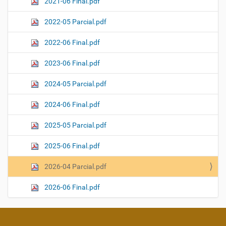
2021-06 Final.pdf
2022-05 Parcial.pdf
2022-06 Final.pdf
2023-06 Final.pdf
2024-05 Parcial.pdf
2024-06 Final.pdf
2025-05 Parcial.pdf
2025-06 Final.pdf
2026-04 Parcial.pdf
2026-06 Final.pdf