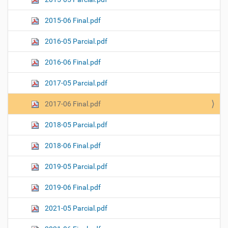
2015-06 Final.pdf
2016-05 Parcial.pdf
2016-06 Final.pdf
2017-05 Parcial.pdf
2017-06 Final.pdf
2018-05 Parcial.pdf
2018-06 Final.pdf
2019-05 Parcial.pdf
2019-06 Final.pdf
2021-05 Parcial.pdf