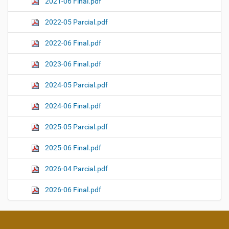
2021-06 Final.pdf
2022-05 Parcial.pdf
2022-06 Final.pdf
2023-06 Final.pdf
2024-05 Parcial.pdf
2024-06 Final.pdf
2025-05 Parcial.pdf
2025-06 Final.pdf
2026-04 Parcial.pdf
2026-06 Final.pdf