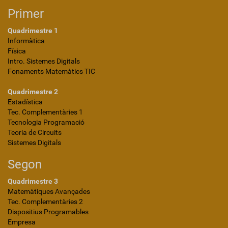
Primer
Quadrimestre 1
Informàtica
Física
Intro. Sistemes Digitals
Fonaments Matemàtics TIC
Quadrimestre 2
Estadística
Tec. Complementàries 1
Tecnologia Programació
Teoria de Circuits
Sistemes Digitals
Segon
Quadrimestre 3
Matemàtiques Avançades
Tec. Complementàries 2
Dispositius Programables
Empresa