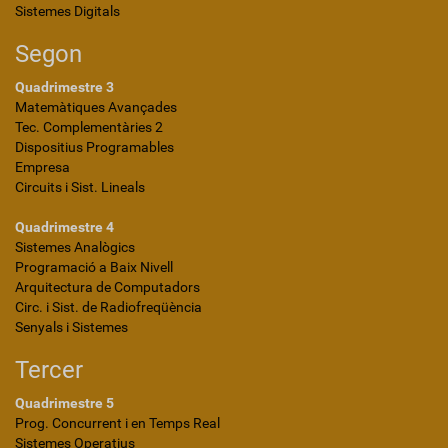
Sistemes Digitals
Segon
Quadrimestre 3
Matemàtiques Avançades
Tec. Complementàries 2
Dispositius Programables
Empresa
Circuits i Sist. Lineals
Quadrimestre 4
Sistemes Analògics
Programació a Baix Nivell
Arquitectura de Computadors
Circ. i Sist. de Radiofreqüència
Senyals i Sistemes
Tercer
Quadrimestre 5
Prog. Concurrent i en Temps Real
Sistemes Operatius