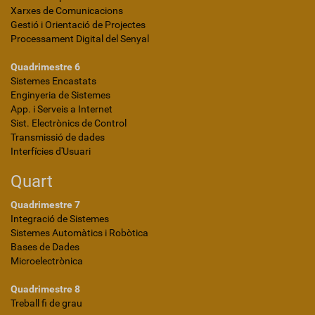
Xarxes de Comunicacions
Gestió i Orientació de Projectes
Processament Digital del Senyal
Quadrimestre 6
Sistemes Encastats
Enginyeria de Sistemes
App. i Serveis a Internet
Sist. Electrònics de Control
Transmissió de dades
Interfícies d'Usuari
Quart
Quadrimestre 7
Integració de Sistemes
Sistemes Automàtics i Robòtica
Bases de Dades
Microelectrònica
Quadrimestre 8
Treball fi de grau