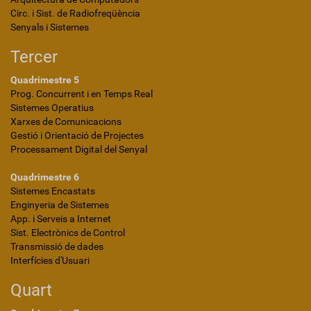
Circ. i Sist. de Radiofreqüència
Senyals i Sistemes
Tercer
Quadrimestre 5
Prog. Concurrent i en Temps Real
Sistemes Operatius
Xarxes de Comunicacions
Gestió i Orientació de Projectes
Processament Digital del Senyal
Quadrimestre 6
Sistemes Encastats
Enginyeria de Sistemes
App. i Serveis a Internet
Sist. Electrònics de Control
Transmissió de dades
Interfícies d'Usuari
Quart