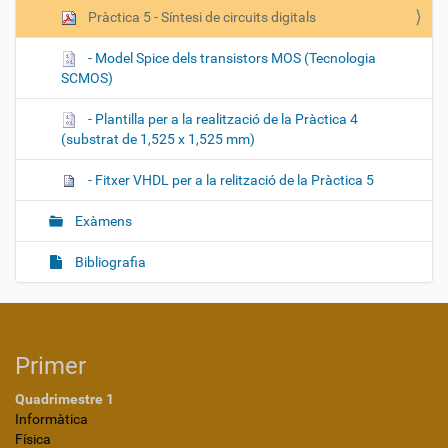
Pràctica 5 - Síntesi de circuits digitals
- Model Spice dels transistors MOS (Tecnologia
SCMOS)
- Plantilla per a la realització de la Pràctica 4
(substrat de 1,525 x 1,525 mm)
- Fitxer VHDL per a la relització de la Pràctica 5
Exàmens
Bibliografia
Primer
Quadrimestre 1
Informàtica
Física