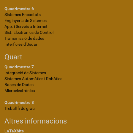
Quadrimestre 6
Sistemes Encastats
Enginyeria de Sistemes
App. i Serveis a Internet
Sist. Electrònics de Control
Transmissió de dades
Interfícies d'Usuari
Quart
Quadrimestre 7
Integració de Sistemes
Sistemes Automàtics i Robòtica
Bases de Dades
Microelectrònica
Quadrimestre 8
Treball fi de grau
Altres informacions
LaTeXbits