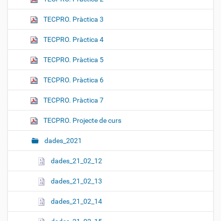
TECPRO. Pràctica 3
TECPRO. Pràctica 4
TECPRO. Pràctica 5
TECPRO. Pràctica 6
TECPRO. Pràctica 7
TECPRO. Projecte de curs
dades_2021
dades_21_02_12
dades_21_02_13
dades_21_02_14