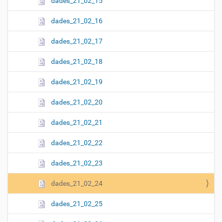
dades_21_02_15
dades_21_02_16
dades_21_02_17
dades_21_02_18
dades_21_02_19
dades_21_02_20
dades_21_02_21
dades_21_02_22
dades_21_02_23
dades_21_02_24
dades_21_02_25