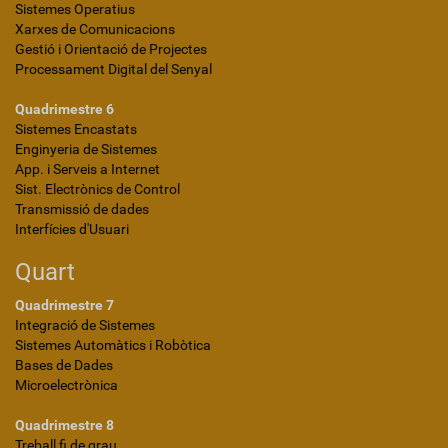
Sistemes Operatius
Xarxes de Comunicacions
Gestió i Orientació de Projectes
Processament Digital del Senyal
Quadrimestre 6
Sistemes Encastats
Enginyeria de Sistemes
App. i Serveis a Internet
Sist. Electrònics de Control
Transmissió de dades
Interfícies d'Usuari
Quart
Quadrimestre 7
Integració de Sistemes
Sistemes Automàtics i Robòtica
Bases de Dades
Microelectrònica
Quadrimestre 8
Treball fi de grau