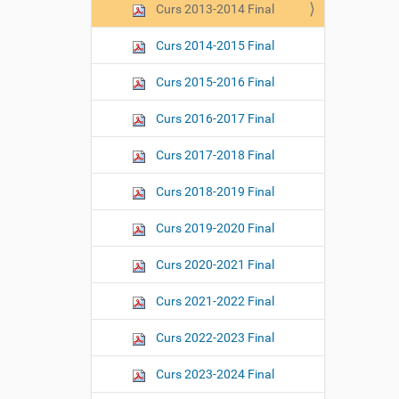
Curs 2013-2014 Final
Curs 2014-2015 Final
Curs 2015-2016 Final
Curs 2016-2017 Final
Curs 2017-2018 Final
Curs 2018-2019 Final
Curs 2019-2020 Final
Curs 2020-2021 Final
Curs 2021-2022 Final
Curs 2022-2023 Final
Curs 2023-2024 Final