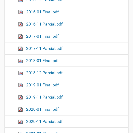
2016-01 Final.pdf
2016-11 Parcial.pdf
2017-01 Final.pdf
2017-11 Parcial.pdf
2018-01 Final.pdf
2018-12 Parcial.pdf
2019-01 Final.pdf
2019-11 Parcial.pdf
2020-01 Final.pdf
2020-11 Parcial.pdf