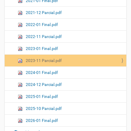
2021-01 Final.pdf
2021-12 Parcial.pdf
2022-01 Final.pdf
2022-11 Parcial.pdf
2023-01 Final.pdf
2023-11 Parcial.pdf
2024-01 Final.pdf
2024-12 Parcial.pdf
2025-01 Final.pdf
2025-10 Parcial.pdf
2026-01 Final.pdf