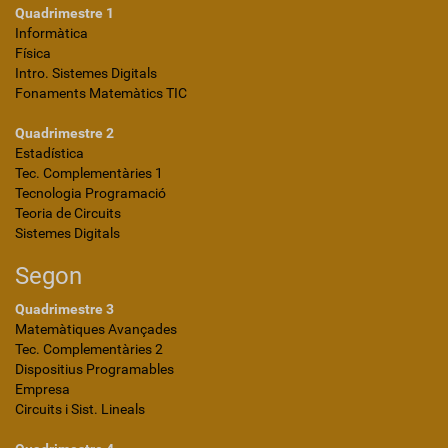
Quadrimestre 1
Informàtica
Física
Intro. Sistemes Digitals
Fonaments Matemàtics TIC
Quadrimestre 2
Estadística
Tec. Complementàries 1
Tecnologia Programació
Teoria de Circuits
Sistemes Digitals
Segon
Quadrimestre 3
Matemàtiques Avançades
Tec. Complementàries 2
Dispositius Programables
Empresa
Circuits i Sist. Lineals