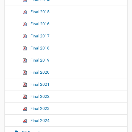
Final 2015
Final 2016
Final 2017
Final 2018
Final 2019
Final 2020
Final 2021
Final 2022
Final 2023
Final 2024